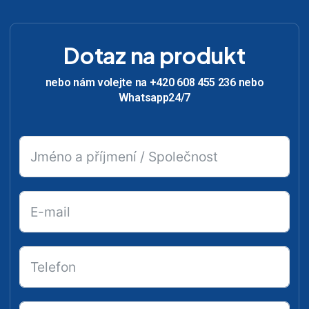
Dotaz na produkt
nebo nám volejte na +420 608 455 236 nebo
Whatsapp24/7