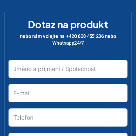
Dotaz na produkt
nebo nám volejte na +420 608 455 236 nebo
Whatsapp24/7