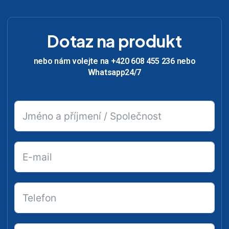
Dotaz na produkt
nebo nám volejte na +420 608 455 236 nebo
Whatsapp24/7