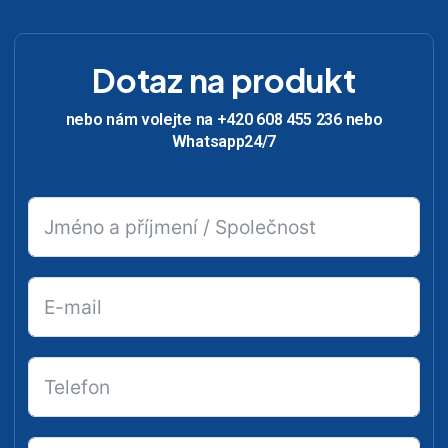
Dotaz na produkt
nebo nám volejte na +420 608 455 236 nebo
Whatsapp24/7