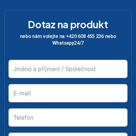
Dotaz na produkt
nebo nám volejte na +420 608 455 236 nebo
Whatsapp24/7